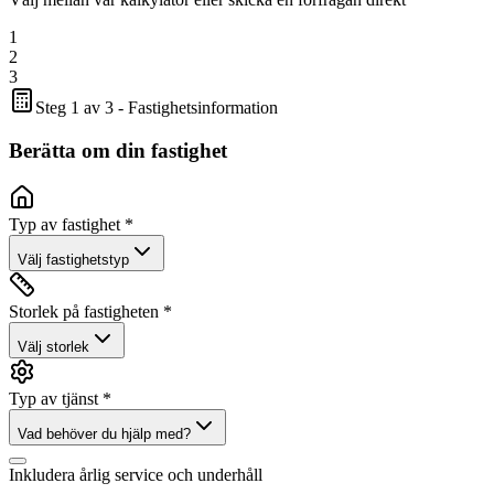
1
2
3
Steg 1 av 3 - Fastighetsinformation
Berätta om din fastighet
Typ av fastighet *
Välj fastighetstyp
Storlek på fastigheten *
Välj storlek
Typ av tjänst *
Vad behöver du hjälp med?
Inkludera årlig service och underhåll