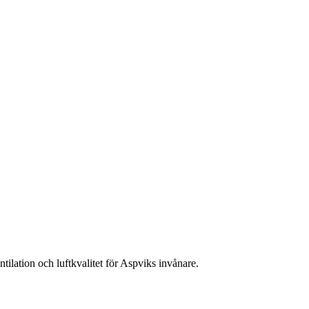
tilation och luftkvalitet för Aspviks invånare.