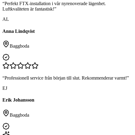
“
Perfekt FTX-installation i vår nyrenoverade lägenhet.
Luftkvaliteten är fantastisk!
”
AL
Anna Lindqvist
Baggboda
“
Professionell service från början till slut. Rekommenderar varmt!
”
EJ
Erik Johansson
Baggboda