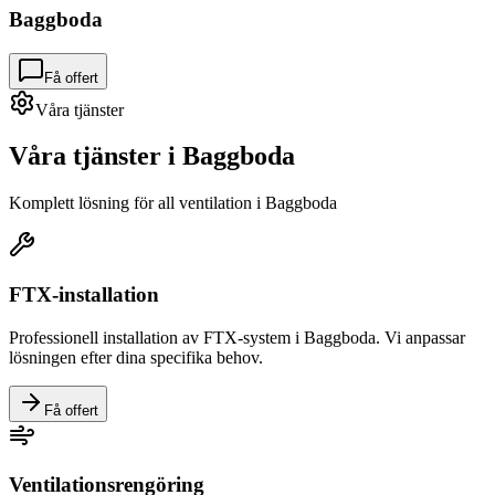
Baggboda
Få offert
Våra tjänster
Våra tjänster i
Baggboda
Komplett lösning för all ventilation i
Baggboda
FTX-installation
Professionell installation av FTX-system i
Baggboda
. Vi anpassar
lösningen efter dina specifika behov.
Få offert
Ventilationsrengöring