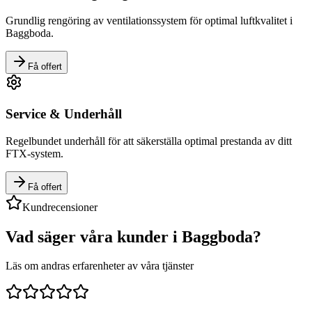
Grundlig rengöring av ventilationssystem för optimal luftkvalitet i
Baggboda
.
Få offert
Service & Underhåll
Regelbundet underhåll för att säkerställa optimal prestanda av ditt
FTX-system.
Få offert
Kundrecensioner
Vad säger våra kunder i
Baggboda
?
Läs om andras erfarenheter av våra tjänster