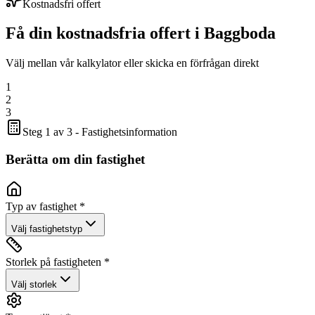
Kostnadsfri offert
Få din kostnadsfria offert i
Baggboda
Välj mellan vår kalkylator eller skicka en förfrågan direkt
1
2
3
Steg 1 av 3 - Fastighetsinformation
Berätta om din fastighet
Typ av fastighet *
Välj fastighetstyp
Storlek på fastigheten *
Välj storlek