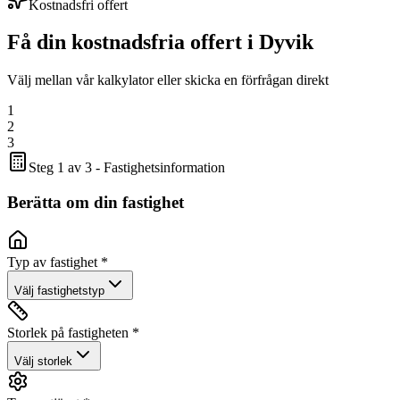
Kostnadsfri offert
Få din kostnadsfria offert i
Dyvik
Välj mellan vår kalkylator eller skicka en förfrågan direkt
1
2
3
Steg 1 av 3 - Fastighetsinformation
Berätta om din fastighet
Typ av fastighet *
Välj fastighetstyp
Storlek på fastigheten *
Välj storlek