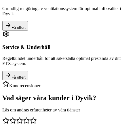
Grundlig rengöring av ventilationssystem för optimal luftkvalitet i
Dyvik
.
Få offert
Service & Underhåll
Regelbundet underhåll för att säkerställa optimal prestanda av ditt
FTX-system.
Få offert
Kundrecensioner
Vad säger våra kunder i
Dyvik
?
Läs om andras erfarenheter av våra tjänster