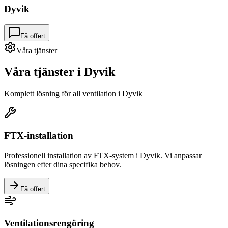
Dyvik
Få offert
Våra tjänster
Våra tjänster i
Dyvik
Komplett lösning för all ventilation i
Dyvik
FTX-installation
Professionell installation av FTX-system i
Dyvik
. Vi anpassar
lösningen efter dina specifika behov.
Få offert
Ventilationsrengöring