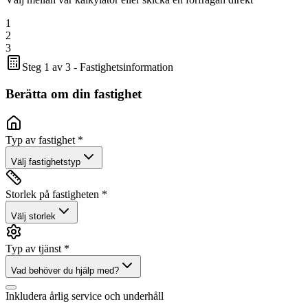
1
2
3
Steg 1 av 3 - Fastighetsinformation
Berätta om din fastighet
Typ av fastighet *
Välj fastighetstyp
Storlek på fastigheten *
Välj storlek
Typ av tjänst *
Vad behöver du hjälp med?
Inkludera årlig service och underhåll