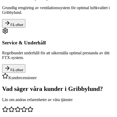
Grundlig rengöring av ventilationssystem för optimal luftkvalitet i
Gribbylund
.
Få offert
Service & Underhåll
Regelbundet underhåll för att säkerställa optimal prestanda av ditt
FTX-system.
Få offert
Kundrecensioner
Vad säger våra kunder i
Gribbylund
?
Läs om andras erfarenheter av våra tjänster