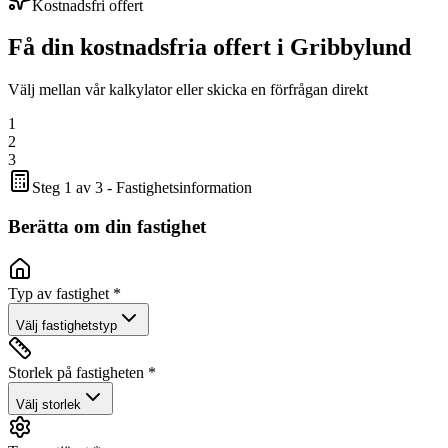
Kostnadsfri offert
Få din kostnadsfria offert i
Gribbylund
Välj mellan vår kalkylator eller skicka en förfrågan direkt
1
2
3
Steg 1 av 3 - Fastighetsinformation
Berätta om din fastighet
Typ av fastighet *
Välj fastighetstyp
Storlek på fastigheten *
Välj storlek