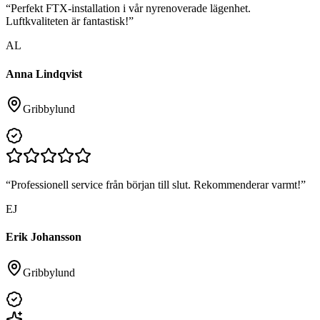
“
Perfekt FTX-installation i vår nyrenoverade lägenhet.
Luftkvaliteten är fantastisk!
”
AL
Anna Lindqvist
Gribbylund
“
Professionell service från början till slut. Rekommenderar varmt!
”
EJ
Erik Johansson
Gribbylund