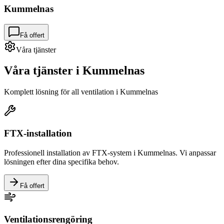
Kummelnas
Få offert
Våra tjänster
Våra tjänster i
Kummelnas
Komplett lösning för all ventilation i
Kummelnas
FTX-installation
Professionell installation av FTX-system i
Kummelnas
. Vi anpassar
lösningen efter dina specifika behov.
Få offert
Ventilationsrengöring