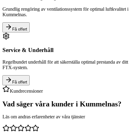
Grundlig rengöring av ventilationssystem för optimal luftkvalitet i
Kummelnas
.
Få offert
Service & Underhåll
Regelbundet underhåll för att säkerställa optimal prestanda av ditt
FTX-system.
Få offert
Kundrecensioner
Vad säger våra kunder i
Kummelnas
?
Läs om andras erfarenheter av våra tjänster