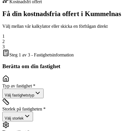
Kostnadsfri offert
Få din kostnadsfria offert i
Kummelnas
Välj mellan vår kalkylator eller skicka en förfrågan direkt
1
2
3
Steg 1 av 3 - Fastighetsinformation
Berätta om din fastighet
Typ av fastighet *
Välj fastighetstyp
Storlek på fastigheten *
Välj storlek