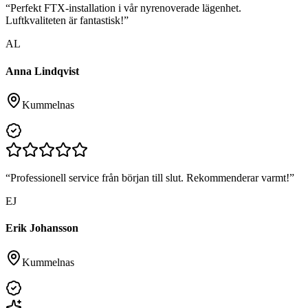
“
Perfekt FTX-installation i vår nyrenoverade lägenhet.
Luftkvaliteten är fantastisk!
”
AL
Anna Lindqvist
Kummelnas
“
Professionell service från början till slut. Rekommenderar varmt!
”
EJ
Erik Johansson
Kummelnas