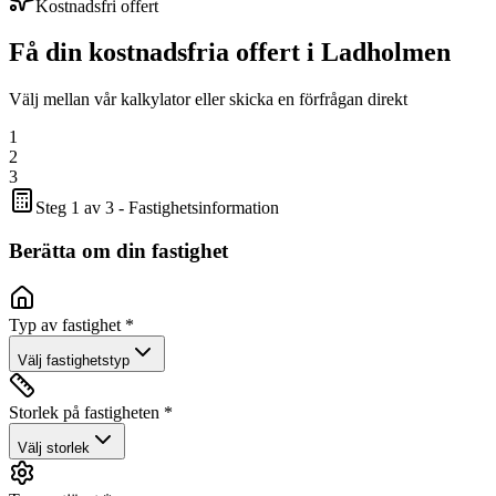
Kostnadsfri offert
Få din kostnadsfria offert i
Ladholmen
Välj mellan vår kalkylator eller skicka en förfrågan direkt
1
2
3
Steg 1 av 3 - Fastighetsinformation
Berätta om din fastighet
Typ av fastighet *
Välj fastighetstyp
Storlek på fastigheten *
Välj storlek