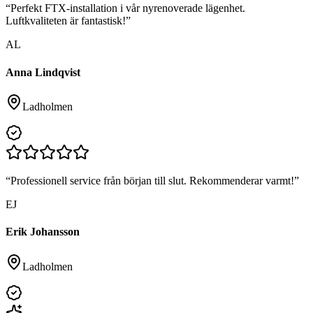
“
Perfekt FTX-installation i vår nyrenoverade lägenhet.
Luftkvaliteten är fantastisk!
”
AL
Anna Lindqvist
Ladholmen
“
Professionell service från början till slut. Rekommenderar varmt!
”
EJ
Erik Johansson
Ladholmen