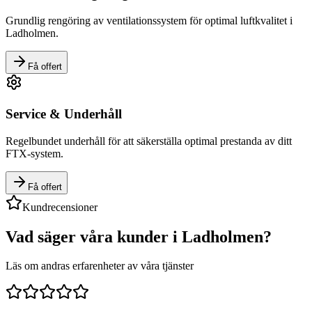
Grundlig rengöring av ventilationssystem för optimal luftkvalitet i
Ladholmen
.
Få offert
Service & Underhåll
Regelbundet underhåll för att säkerställa optimal prestanda av ditt
FTX-system.
Få offert
Kundrecensioner
Vad säger våra kunder i
Ladholmen
?
Läs om andras erfarenheter av våra tjänster