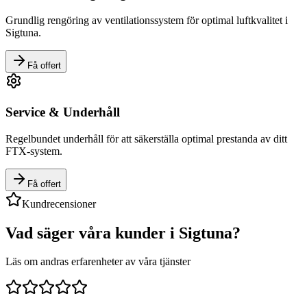
Grundlig rengöring av ventilationssystem för optimal luftkvalitet i
Sigtuna
.
Få offert
Service & Underhåll
Regelbundet underhåll för att säkerställa optimal prestanda av ditt
FTX-system.
Få offert
Kundrecensioner
Vad säger våra kunder i
Sigtuna
?
Läs om andras erfarenheter av våra tjänster