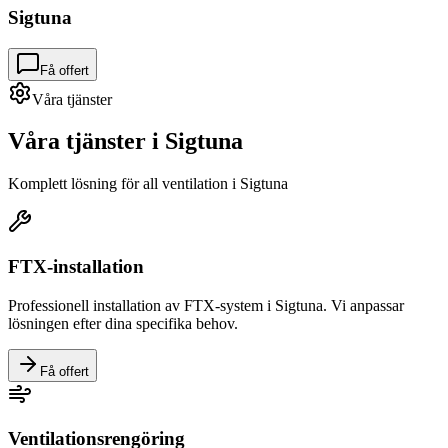
Sigtuna
Få offert
Våra tjänster
Våra tjänster i
Sigtuna
Komplett lösning för all ventilation i
Sigtuna
FTX-installation
Professionell installation av FTX-system i
Sigtuna
. Vi anpassar
lösningen efter dina specifika behov.
Få offert
Ventilationsrengöring