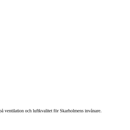
å ventilation och luftkvalitet för Skarholmens invånare.