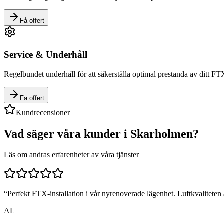
Få offert
Service & Underhåll
Regelbundet underhåll för att säkerställa optimal prestanda av ditt F
Få offert
Kundrecensioner
Vad säger våra kunder i
Skarholmen
?
Läs om andras erfarenheter av våra tjänster
“
Perfekt FTX-installation i vår nyrenoverade lägenhet. Luftkvaliteten ä
AL