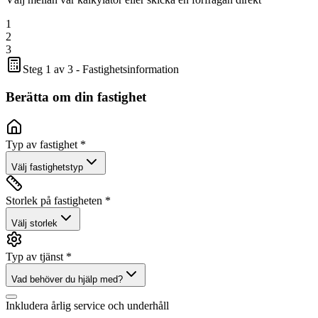
1
2
3
Steg 1 av 3 - Fastighetsinformation
Berätta om din fastighet
Typ av fastighet *
Välj fastighetstyp
Storlek på fastigheten *
Välj storlek
Typ av tjänst *
Vad behöver du hjälp med?
Inkludera årlig service och underhåll